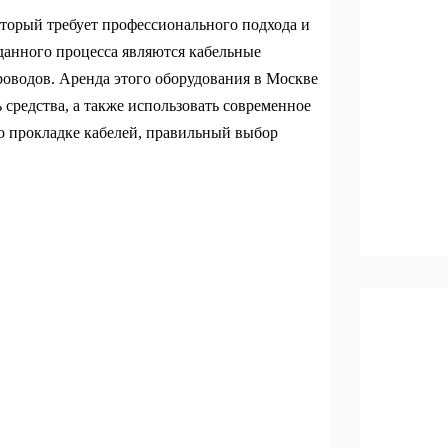
оторый требует профессионального подхода и
данного процесса являются кабельные
оводов. Аренда этого оборудования в Москве
ь средства, а также использовать современное
 о прокладке кабелей, правильный выбор