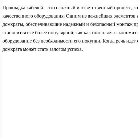
Прокладка кабелей – это сложный и ответственный процесс, к
качественного оборудования. Одним из важнейших элементов 
домкраты, обеспечивающие надежный и безопасный монтаж пр
становится все более популярной, так как позволяет сэкономит
оборудование без необходимости его покупки. Когда речь идет
домкрата может стать залогом успеха.