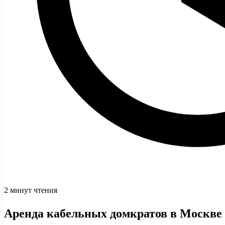
2 минут чтения
Аренда кабельных домкратов в Москве