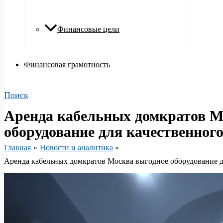
Финансовые цели
Финансовая грамотность
Поиск
Аренда кабельных домкратов М
оборудование для качественног
Главная
Новости и аналитика
Аренда кабельных домкратов Москва выгодное оборудование д