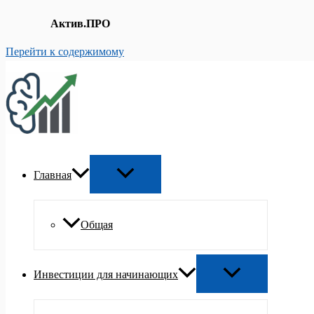
Актив.ПРО
Перейти к содержимому
Главная
Общая
Инвестиции для начинающих