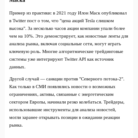
Маска
Пример из практики: в 2021 году Илон Маск опубликовал
в Twitter пост о том, что "цена акций Tesla слишком
высока". За несколько часов акции компании упали более
чем на 10%. Это демонстрирует, как новостные ленты для
анализа рынка, включая социальные сети, могут играть
ключевую роль. Многие алгоритмические трейдинговые
системы уже интегрируют Twitter API как источник
данных.
Другой случай — санкции против "Северного потока-2".
Как только в СМИ появлялись новости о возможных
ограничениях, активы, связанные с энергетическим
сектором Европы, начинали резко колебаться. Трейдеры,
использовавшие инструменты для анализа новостей,
могли заранее открывать позиции в ожидании реакции
рынка.