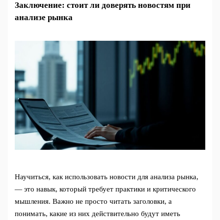
Заключение: стоит ли доверять новостям при
анализе рынка
Научиться, как использовать новости для анализа рынка,
— это навык, который требует практики и критического
мышления. Важно не просто читать заголовки, а
понимать, какие из них действительно будут иметь