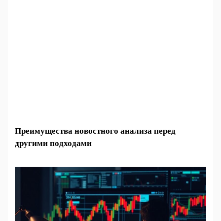
Преимущества новостного анализа перед
другими подходами