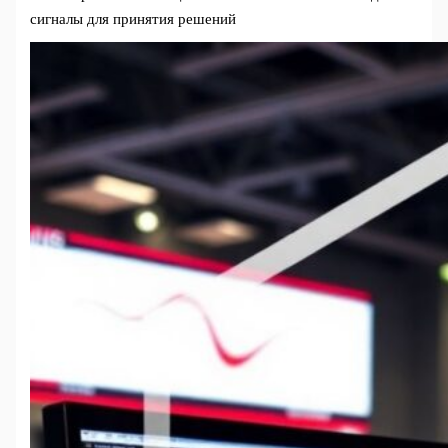
сигналы для принятия решений