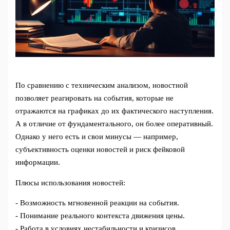
По сравнению с техническим анализом, новостной
позволяет реагировать на события, которые не
отражаются на графиках до их фактического наступления.
А в отличие от фундаментального, он более оперативный.
Однако у него есть и свои минусы — например,
субъективность оценки новостей и риск фейковой
информации.
Плюсы использования новостей:
- Возможность мгновенной реакции на события.
- Понимание реального контекста движения цены.
- Работа в условиях нестабильности и кризисов.