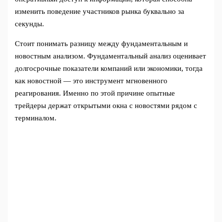
изменить поведение участников рынка буквально за
секунды.
Стоит понимать разницу между фундаментальным и
новостным анализом. Фундаментальный анализ оценивает
долгосрочные показатели компаний или экономики, тогда
как новостной — это инструмент мгновенного
реагирования. Именно по этой причине опытные
трейдеры держат открытыми окна с новостями рядом с
терминалом.