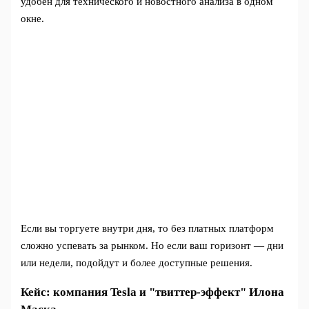
удобен для технического и новостного анализа в одном
окне.
Если вы торгуете внутри дня, то без платных платформ
сложно успевать за рынком. Но если ваш горизонт — дни
или недели, подойдут и более доступные решения.
Кейс: компания Tesla и "твиттер-эффект" Илона