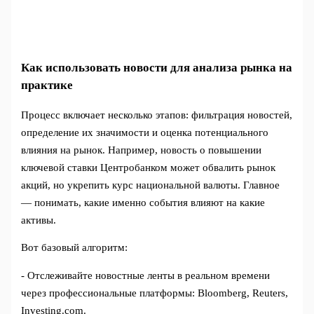
Как использовать новости для анализа рынка на
практике
Процесс включает несколько этапов: фильтрация новостей,
определение их значимости и оценка потенциального
влияния на рынок. Например, новость о повышении
ключевой ставки Центробанком может обвалить рынок
акций, но укрепить курс национальной валюты. Главное
— понимать, какие именно события влияют на какие
активы.
Вот базовый алгоритм:
- Отслеживайте новостные ленты в реальном времени
через профессиональные платформы: Bloomberg, Reuters,
Investing.com.