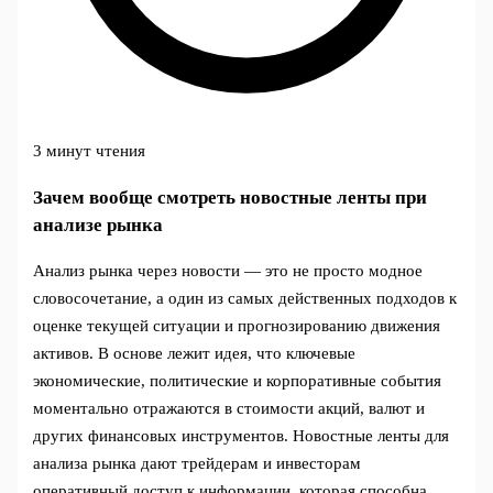
3 минут чтения
Зачем вообще смотреть новостные ленты при
анализе рынка
Анализ рынка через новости — это не просто модное
словосочетание, а один из самых действенных подходов к
оценке текущей ситуации и прогнозированию движения
активов. В основе лежит идея, что ключевые
экономические, политические и корпоративные события
моментально отражаются в стоимости акций, валют и
других финансовых инструментов. Новостные ленты для
анализа рынка дают трейдерам и инвесторам
оперативный доступ к информации, которая способна