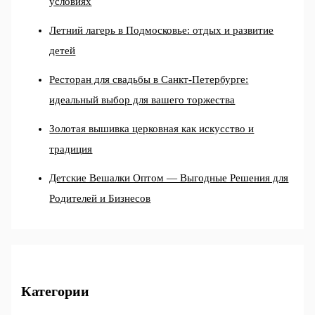
условиях
Летний лагерь в Подмосковье: отдых и развитие
детей
Ресторан для свадьбы в Санкт-Петербурге:
идеальный выбор для вашего торжества
Золотая вышивка церковная как искусство и
традиция
Детские Вешалки Оптом — Выгодные Решения для
Родителей и Бизнесов
Категории