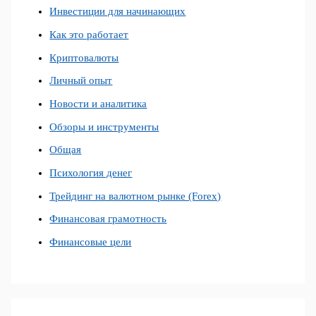
Инвестиции для начинающих
Как это работает
Криптовалюты
Личный опыт
Новости и аналитика
Обзоры и инструменты
Общая
Психология денег
Трейдинг на валютном рынке (Forex)
Финансовая грамотность
Финансовые цели