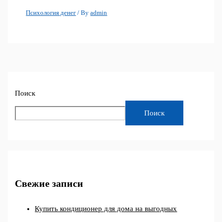
Психология денег
/ By
admin
Поиск
Поиск
Свежие записи
Купить кондиционер для дома на выгодных