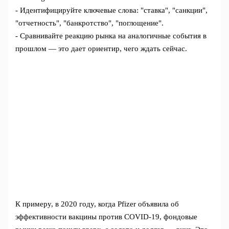
- Идентифицируйте ключевые слова: "ставка", "санкции",
"отчетность", "банкротство", "поглощение".
- Сравнивайте реакцию рынка на аналогичные события в
прошлом — это дает ориентир, чего ждать сейчас.
К примеру, в 2020 году, когда Pfizer объявила об
эффективности вакцины против COVID-19, фондовые