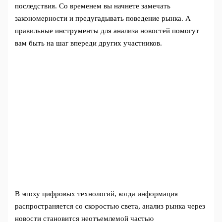
последствия. Со временем вы начнете замечать
закономерности и предугадывать поведение рынка. А
правильные инструменты для анализа новостей помогут
вам быть на шаг впереди других участников.
В эпоху цифровых технологий, когда информация
распространяется со скоростью света, анализ рынка через
новости становится неотъемлемой частью