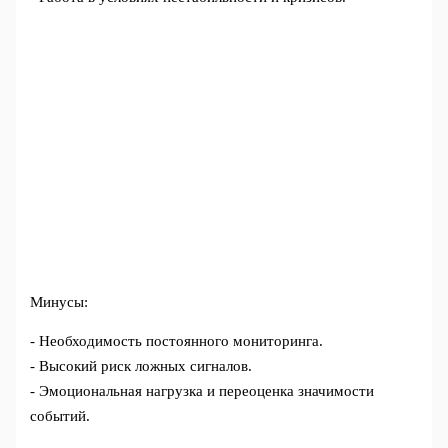
Минусы:
- Необходимость постоянного мониторинга.
- Высокий риск ложных сигналов.
- Эмоциональная нагрузка и переоценка значимости
событий.