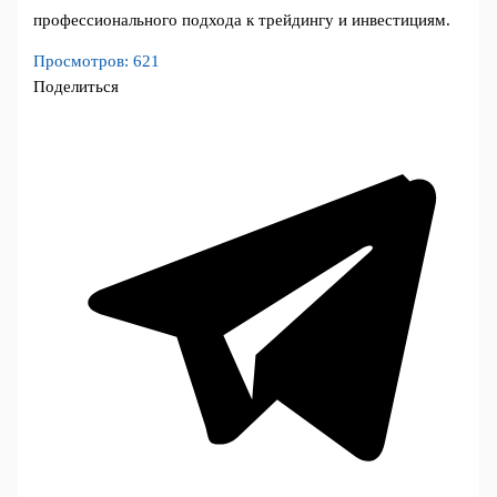
профессионального подхода к трейдингу и инвестициям.
Просмотров:
621
Поделиться