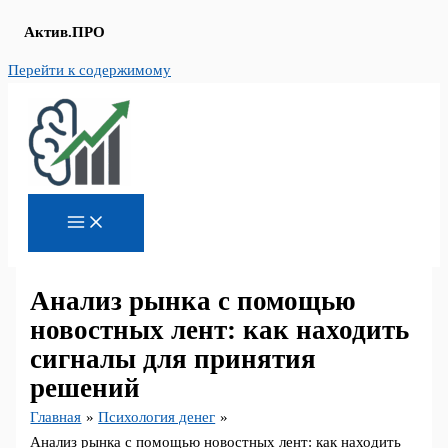
Актив.ПРО
Перейти к содержимому
Анализ рынка с помощью
новостных лент: как находить
сигналы для принятия
решений
Главная
Психология денег
Анализ рынка с помощью новостных лент: как находить