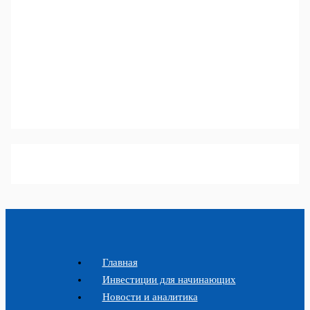
Главная
Инвестиции для начинающих
Новости и аналитика