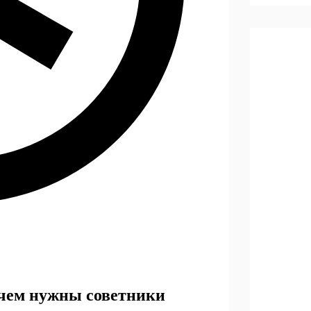
ачем нужны советники