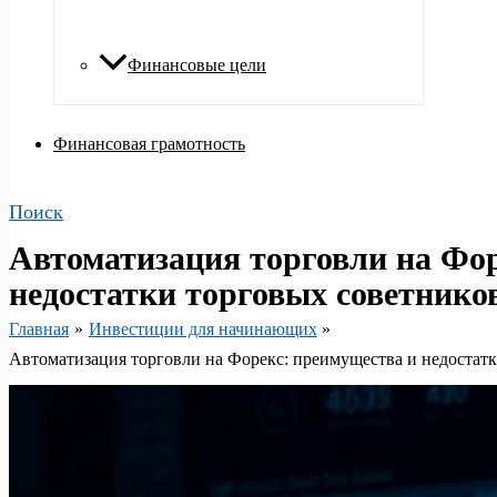
Финансовые цели
Финансовая грамотность
Поиск
Автоматизация торговли на Фор
недостатки торговых советнико
Главная
Инвестиции для начинающих
Автоматизация торговли на Форекс: преимущества и недостат