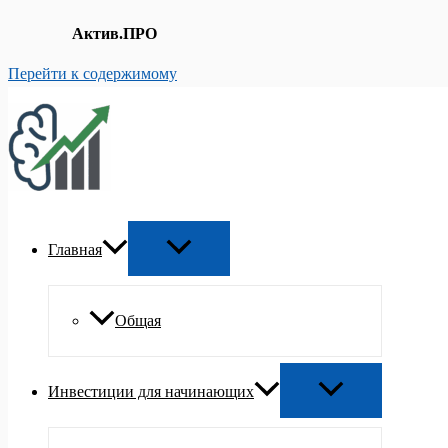
Актив.ПРО
Перейти к содержимому
Главная
Общая
Инвестиции для начинающих