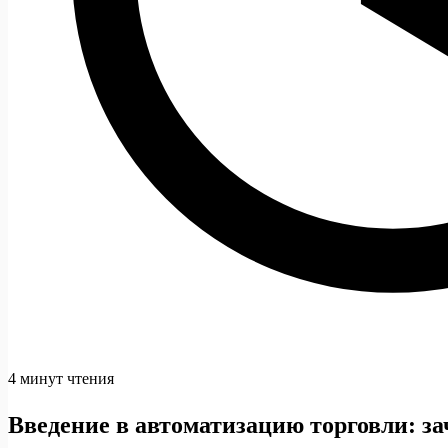
4 минут чтения
Введение в автоматизацию торговли: з